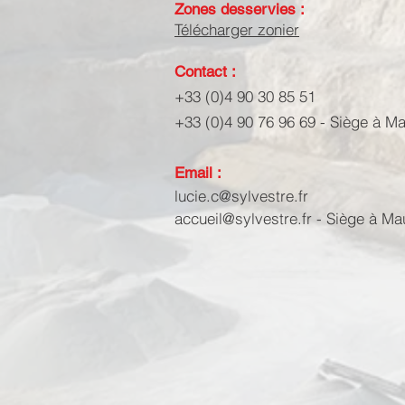
Zones desservies :
Télécharger zonier
Contact :
+33 (0)4 90 30 85 51
+33 (0)4 90 76 96 69
- Siège à Ma
Email :
lucie.c@sylvestre.fr
accueil@sylvestre.fr
- Siège à Ma